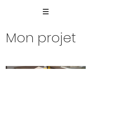
Mon projet