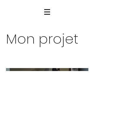
Mon projet